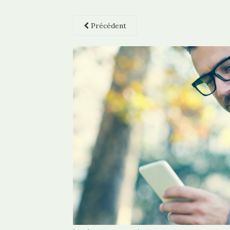
Précédent