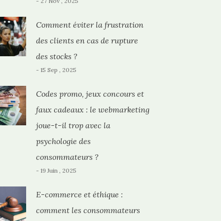
- 27 Nov , 2025
Comment éviter la frustration
des clients en cas de rupture
des stocks ?
- 15 Sep , 2025
Codes promo, jeux concours et
faux cadeaux : le webmarketing
joue-t-il trop avec la
psychologie des
consommateurs ?
- 19 Juin , 2025
E-commerce et éthique :
comment les consommateurs