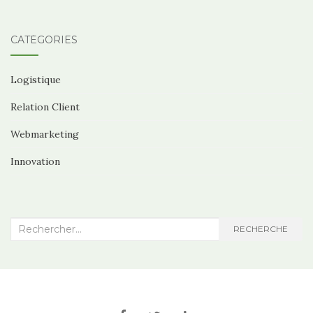
CATÉGORIES
Logistique
Relation Client
Webmarketing
Innovation
Recherche
RECHERCHE
: