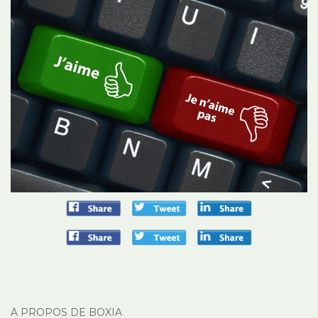
À PROPOS DE BOXIA