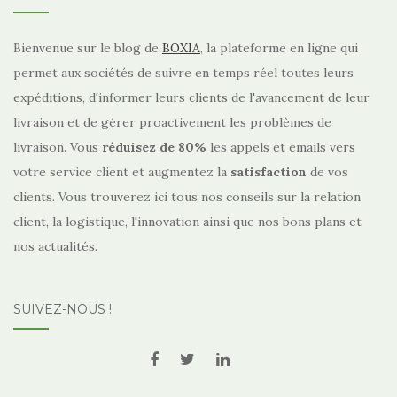
Bienvenue sur le blog de
BOXIA
, la plateforme en ligne qui
permet aux sociétés de suivre en temps réel toutes leurs
expéditions, d'informer leurs clients de l'avancement de leur
livraison et de gérer proactivement les problèmes de
livraison. Vous
réduisez de
80%
les appels et emails vers
votre service client et augmentez la
satisfaction
de vos
clients. Vous trouverez ici tous nos conseils sur la relation
client, la logistique, l'innovation ainsi que nos bons plans et
nos actualités.
SUIVEZ-NOUS !