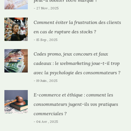
peut-il booster votre marque ?
- 27 Nov , 2025
Comment éviter la frustration des clients
en cas de rupture des stocks ?
- 15 Sep , 2025
Codes promo, jeux concours et faux
cadeaux : le webmarketing joue-t-il trop
avec la psychologie des consommateurs ?
- 19 Juin , 2025
E-commerce et éthique : comment les
consommateurs jugent-ils vos pratiques
commerciales ?
- 04 Avr , 2025