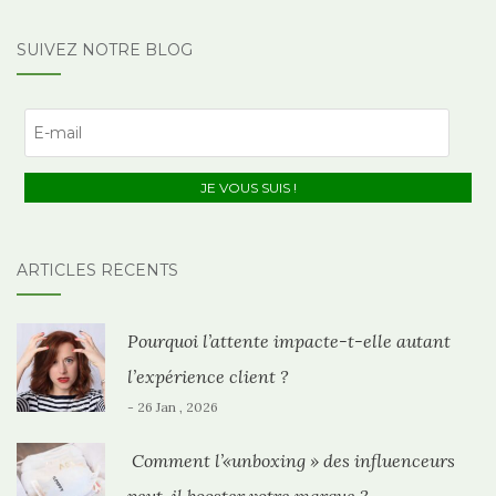
SUIVEZ NOTRE BLOG
ARTICLES RÉCENTS
Pourquoi l’attente impacte-t-elle autant
l’expérience client ?
- 26 Jan , 2026
Comment l’«unboxing » des influenceurs