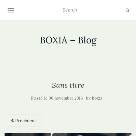
AFFICHER/MASQUER LA NAVIGATION
BOXIA – Blog
Sans titre
Posté le
by
30 novembre 2016
Boxia
Précédent